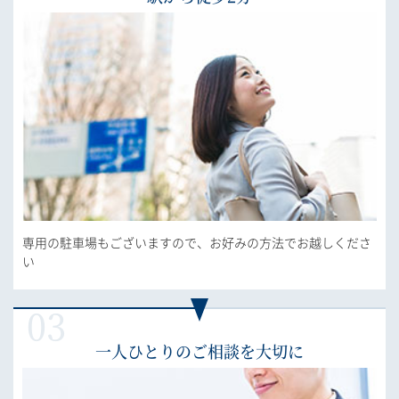
専用の駐車場もございますので、お好みの方法でお越しくださ
い
一人ひとりのご相談を大切に