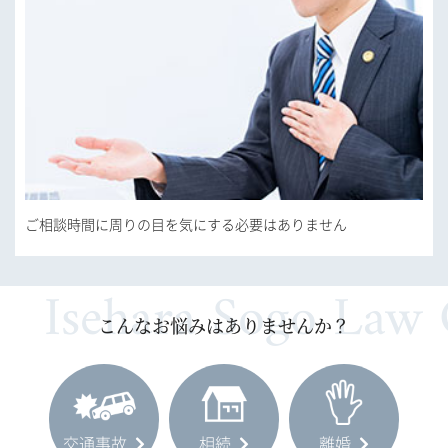
ご相談時間に周りの目を気にする必要はありません
こんなお悩みはありませんか？
交通事故
相続
離婚