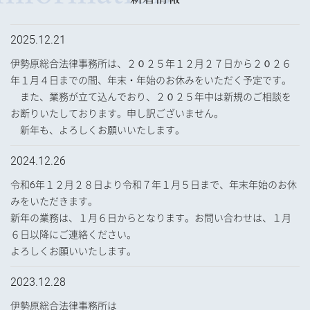
2025.12.21
伊勢原総合法律事務所は、２０２５年１２月２７日から２０２６
年１月４日までの間、年末・年始のお休みをいただく予定です。
また、業務が立て込んでおり、２０２５年中は新規のご相談を
お断りいたしております。申し訳ございません。
新年も、よろしくお願いいたします。
2024.12.26
令和6年１２月２８日より令和７年１月５日まで、年末年始のお休
みをいただきます。
新年の業務は、１月６日からとなります。お問い合わせは、１月
６日以降にご連絡ください。
よろしくお願いいたします。
2023.12.28
伊勢原総合法律事務所は