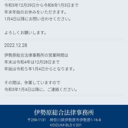
令和5年12月29日から令和6年1月3日まで
年末年始のお休みをいただきます。
1月4日以降にお問い合わせください。
よろしくお願いします。
2022.12.28
伊勢原総合法律事務所の営業時間は
年末は令和4年は12月28日まで
年始は令和５年1月4日からとなります。
その間は、休業していますので
令和5年1月4日以降に、ご連絡ください。
伊勢原総合法律事務所
259-1131
神奈川県伊勢原市伊勢原1-16-8
KOIZUMI BLD II 201