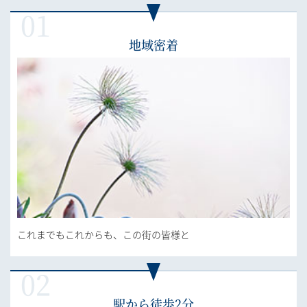
地域密着
これまでもこれからも、この街の皆様と
駅から徒歩2分