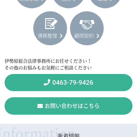
債務整理
顧問契約
伊勢原総合法律事務所にお任せください！
その他のお悩みもお気軽にご相談ください
0463-79-9426
お問い合わせはこちら
新着情報